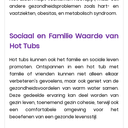
andere gezondheidsproblemen zoals hart- en
vaatziekten, obesitas, en metabolisch syndroom.
Sociaal en Familie Waarde van
Hot Tubs
Hot tubs kunnen ook het familie en sociale leven
promoten. Ontspannen in een hot tub met
familie of vrienden kunnen niet alleen elkaar
verbeteren's gevoelens, maar ook geniet van de
gezondheidsvoordelen van warm water samen.
Deze gedeelde ervaring kan deel worden van
gezin leven, toenemend gezin cohesie, terwijl ook
een comfortabele omgeving voor het
beoefenen van een gezonde levensstijl.