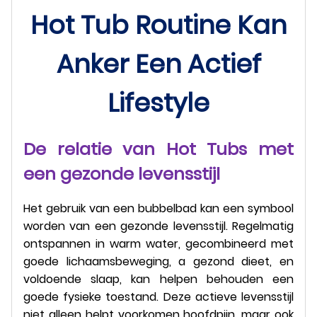
Hot Tub Routine Kan
Anker Een Actief
Lifestyle
De relatie van Hot Tubs met
een gezonde levensstijl
Het gebruik van een bubbelbad kan een symbool
worden van een gezonde levensstijl. Regelmatig
ontspannen in warm water, gecombineerd met
goede lichaamsbeweging, a gezond dieet, en
voldoende slaap, kan helpen behouden een
goede fysieke toestand. Deze actieve levensstijl
niet alleen helpt voorkomen hoofdpijn, maar ook