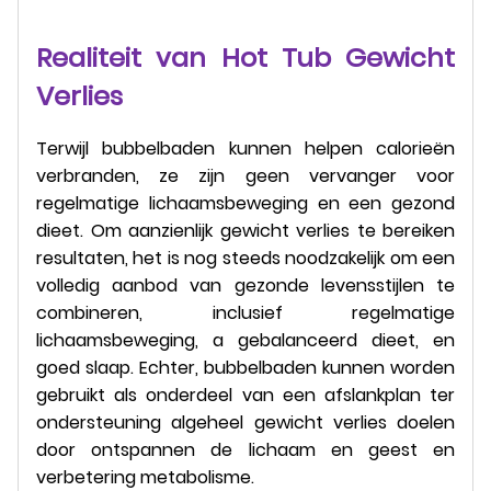
Realiteit van Hot Tub Gewicht
Verlies
Terwijl bubbelbaden kunnen helpen calorieën
verbranden, ze zijn geen vervanger voor
regelmatige lichaamsbeweging en een gezond
dieet. Om aanzienlijk gewicht verlies te bereiken
resultaten, het is nog steeds noodzakelijk om een
volledig aanbod van gezonde levensstijlen te
combineren, inclusief regelmatige
lichaamsbeweging, a gebalanceerd dieet, en
goed slaap. Echter, bubbelbaden kunnen worden
gebruikt als onderdeel van een afslankplan ter
ondersteuning algeheel gewicht verlies doelen
door ontspannen de lichaam en geest en
verbetering metabolisme.