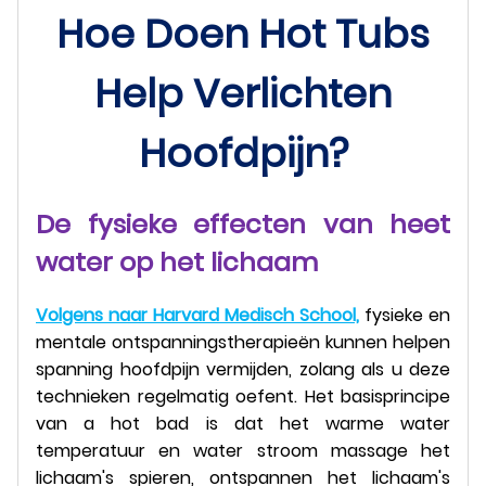
Hoe Doen Hot Tubs
Help Verlichten
Hoofdpijn?
De fysieke effecten van heet
water op het lichaam
Volgens naar Harvard Medisch School,
fysieke en
mentale ontspanningstherapieën kunnen helpen
spanning hoofdpijn vermijden, zolang als u deze
technieken regelmatig oefent. Het basisprincipe
van a hot bad is dat het warme water
temperatuur en water stroom massage het
lichaam's spieren, ontspannen het lichaam's