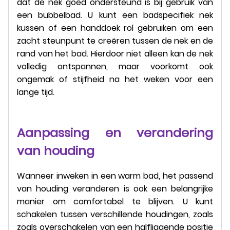
dat de nek goed ondersteund is bij gebruik van
een bubbelbad. U kunt een badspecifiek nek
kussen of een handdoek rol gebruiken om een
zacht steunpunt te creëren tussen de nek en de
rand van het bad. Hierdoor niet alleen kan de nek
volledig ontspannen, maar voorkomt ook
ongemak of stijfheid na het weken voor een
lange tijd.
Aanpassing en verandering
van houding
Wanneer inweken in een warm bad, het passend
van houding veranderen is ook een belangrijke
manier om comfortabel te blijven. U kunt
schakelen tussen verschillende houdingen, zoals
zoals overschakelen van een halfliggende positie