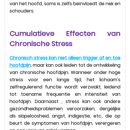
van het hoofd, soms is zelfs beïnvloedt de nek en
schouders.
Cumulatieve Effecten van
Chronische Stress
Chronisch stress kan niet alleen trigger af en toe
hoofdpijn,
maar kan ook leiden tot de ontwikkeling
van chronische hoofdpijn. Wanneer onder hoge
stress voor een lange tijd, het lichaam's
zelfregulerend functie wordt verzwakt, leidend
tot toename frequentie en intensiteit van
hoofdpijn. Daarnaast , stress kan ook andere
gezondheidsproblemen veroorzaken, dergelijke
als slapeloosheid, angst, indigestie, etc., die op
beurt de symptomen van hoofdpijn, verergeren