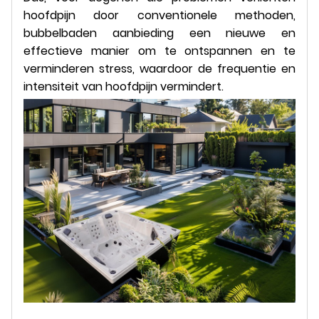
hoofdpijn door conventionele methoden,
bubbelbaden aanbieding een nieuwe en
effectieve manier om te ontspannen en te
verminderen stress, waardoor de frequentie en
intensiteit van hoofdpijn vermindert.