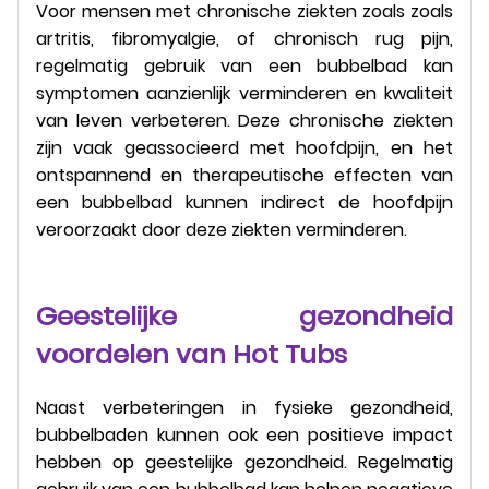
Voor mensen met chronische ziekten zoals zoals
artritis, fibromyalgie, of chronisch rug pijn,
regelmatig gebruik van een bubbelbad kan
symptomen aanzienlijk verminderen en kwaliteit
van leven verbeteren. Deze chronische ziekten
zijn vaak geassocieerd met hoofdpijn, en het
ontspannend en therapeutische effecten van
een bubbelbad kunnen indirect de hoofdpijn
veroorzaakt door deze ziekten verminderen.
Geestelijke gezondheid
voordelen van Hot Tubs
Naast verbeteringen in fysieke gezondheid,
bubbelbaden kunnen ook een positieve impact
hebben op geestelijke gezondheid. Regelmatig