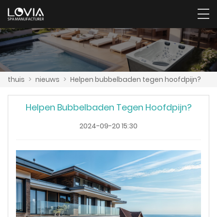
thuis
>
nieuws
>
Helpen bubbelbaden tegen hoofdpijn?
Helpen Bubbelbaden Tegen Hoofdpijn?
2024-09-20 15:30