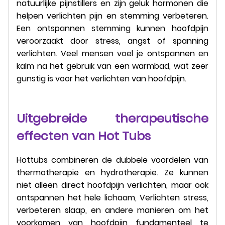
natuurlijke pijnstillers en zijn geluk hormonen die
helpen verlichten pijn en stemming verbeteren.
Een ontspannen stemming kunnen hoofdpijn
veroorzaakt door stress, angst of spanning
verlichten. Veel mensen voel je ontspannen en
kalm na het gebruik van een warmbad, wat zeer
gunstig is voor het verlichten van hoofdpijn.
Uitgebreide therapeutische
effecten van Hot Tubs
Hottubs combineren de dubbele voordelen van
thermotherapie en hydrotherapie. Ze kunnen
niet alleen direct hoofdpijn verlichten, maar ook
ontspannen het hele lichaam, Verlichten stress,
verbeteren slaap, en andere manieren om het
voorkomen van hoofdpijn fundamenteel te