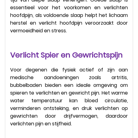
essentieel voor het voorkomen en verlichten
hoofdpijn, als voldoende slaap helpt het lichaam
herstel en verlicht hoofdpijn veroorzaakt door
vermoeidheid en stress.
Verlicht Spier en Gewrichtspijn
Voor degenen die fysiek actief of zijn aan
medische aandoeningen zoals artritis,
bubbelbaden bieden een ideale omgeving om
spieren te verlichten en gewricht pijn. Het warme
water temperatuur kan bloed circulatie,
verminderen ontsteking, en druk verlichten op
gewrichten door drijfvermogen, daardoor
verlichten pijn en stijfheid.