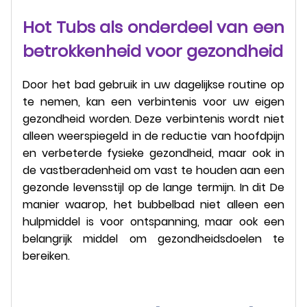
Hot Tubs als onderdeel van een
betrokkenheid voor gezondheid
Door het bad gebruik in uw dagelijkse routine op
te nemen, kan een verbintenis voor uw eigen
gezondheid worden. Deze verbintenis wordt niet
alleen weerspiegeld in de reductie van hoofdpijn
en verbeterde fysieke gezondheid, maar ook in
de vastberadenheid om vast te houden aan een
gezonde levensstijl op de lange termijn. In dit De
manier waarop, het bubbelbad niet alleen een
hulpmiddel is voor ontspanning, maar ook een
belangrijk middel om gezondheidsdoelen te
bereiken.