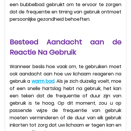
een bubbelbad gebruikt om te ervoor te zorgen
dat de frequentie en timing van gebruik ontmoet
persoonlijke gezondheid behoeften.
Besteed Aandacht aan de
Reactie Na Gebruik
Wanneer beslis hoe vaak om, te gebruiken moet
ook aandacht aan hoe uw lichaam reageren na
gebruik a
warm bad
. Als je zich duizelig voelt, moe
of een snelle hartslag hebt na gebruik, het kan
een teken dat de frequentie of duur zijn van
gebruik is te hoog. Op dit moment, zou u op
passende wijze de frequentie van gebruik
moeten verminderen of de duur van elk gebruik
inkorten tot zorg dat uw lichaam er tegen kan en