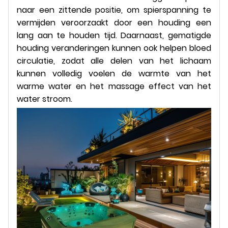
naar een zittende positie, om spierspanning te
vermijden veroorzaakt door een houding een
lang aan te houden tijd. Daarnaast, gematigde
houding veranderingen kunnen ook helpen bloed
circulatie, zodat alle delen van het lichaam
kunnen volledig voelen de warmte van het
warme water en het massage effect van het
water stroom.