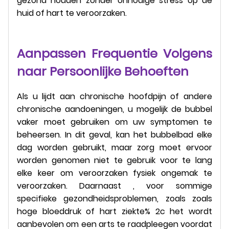
gezond houden zonder onnodige stress op de
huid of hart te veroorzaken.
Aanpassen Frequentie Volgens
naar Persoonlijke Behoeften
Als u lijdt aan chronische hoofdpijn of andere
chronische aandoeningen, u mogelijk de bubbel
vaker moet gebruiken om uw symptomen te
beheersen. In dit geval, kan het bubbelbad elke
dag worden gebruikt, maar zorg moet ervoor
worden genomen niet te gebruik voor te lang
elke keer om veroorzaken fysiek ongemak te
veroorzaken. Daarnaast , voor sommige
specifieke gezondheidsproblemen, zoals zoals
hoge bloeddruk of hart ziekte% 2c het wordt
aanbevolen om een arts te raadpleegen voordat