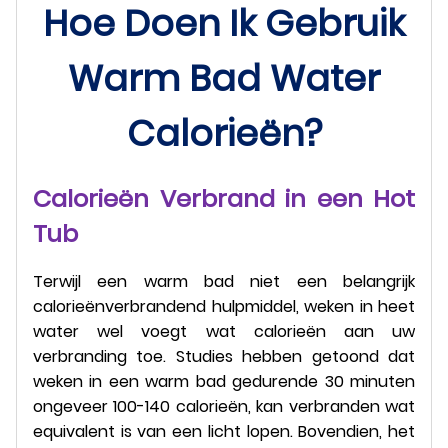
Hoe Doen Ik Gebruik
Warm Bad Water
Calorieën?
Calorieën Verbrand in een Hot
Tub
Terwijl een warm bad niet een belangrijk
calorieënverbrandend hulpmiddel, weken in heet
water wel voegt wat calorieën aan uw
verbranding toe. Studies hebben getoond dat
weken in een warm bad gedurende 30 minuten
ongeveer 100-140 calorieën, kan verbranden wat
equivalent is van een licht lopen. Bovendien, het