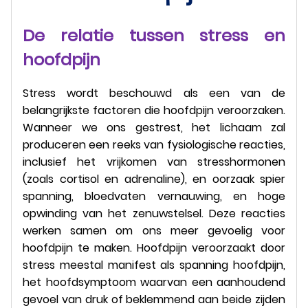
De relatie tussen stress en
hoofdpijn
Stress wordt beschouwd als een van de
belangrijkste factoren die hoofdpijn veroorzaken.
Wanneer we ons gestrest, het lichaam zal
produceren een reeks van fysiologische reacties,
inclusief het vrijkomen van stresshormonen
(zoals cortisol en adrenaline), en oorzaak spier
spanning, bloedvaten vernauwing, en hoge
opwinding van het zenuwstelsel. Deze reacties
werken samen om ons meer gevoelig voor
hoofdpijn te maken. Hoofdpijn veroorzaakt door
stress meestal manifest als spanning hoofdpijn,
het hoofdsymptoom waarvan een aanhoudend
gevoel van druk of beklemmend aan beide zijden