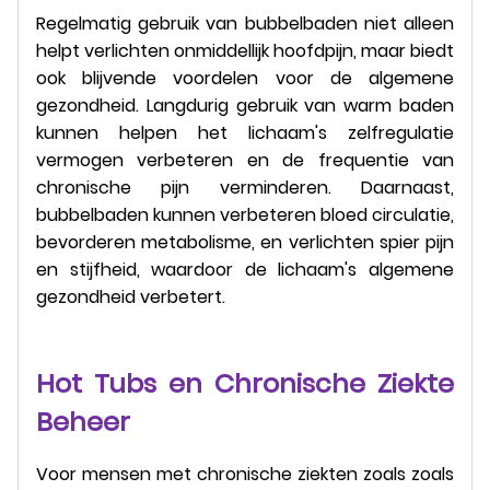
Regelmatig gebruik van bubbelbaden niet alleen
helpt verlichten onmiddellijk hoofdpijn, maar biedt
ook blijvende voordelen voor de algemene
gezondheid. Langdurig gebruik van warm baden
kunnen helpen het lichaam's zelfregulatie
vermogen verbeteren en de frequentie van
chronische pijn verminderen. Daarnaast,
bubbelbaden kunnen verbeteren bloed circulatie,
bevorderen metabolisme, en verlichten spier pijn
en stijfheid, waardoor de lichaam's algemene
gezondheid verbetert.
Hot Tubs en Chronische Ziekte
Beheer
Voor mensen met chronische ziekten zoals zoals