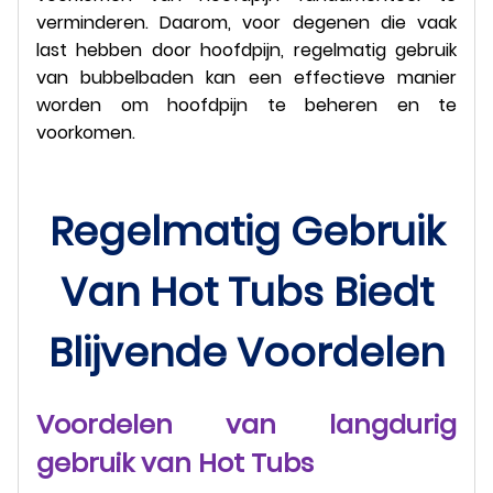
verminderen. Daarom, voor degenen die vaak
last hebben door hoofdpijn, regelmatig gebruik
van bubbelbaden kan een effectieve manier
worden om hoofdpijn te beheren en te
voorkomen.
Regelmatig Gebruik
Van Hot Tubs Biedt
Blijvende Voordelen
Voordelen van langdurig
gebruik van Hot Tubs