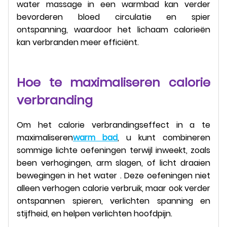
water massage in een warmbad kan verder
bevorderen bloed circulatie en spier
ontspanning, waardoor het lichaam calorieën
kan verbranden meer efficiënt.
Hoe te maximaliseren calorie
verbranding
Om het calorie verbrandingseffect in a te
maximaliseren
warm bad
, u kunt combineren
sommige lichte oefeningen terwijl inweekt, zoals
been verhogingen, arm slagen, of licht draaien
bewegingen in het water . Deze oefeningen niet
alleen verhogen calorie verbruik, maar ook verder
ontspannen spieren, verlichten spanning en
stijfheid, en helpen verlichten hoofdpijn.