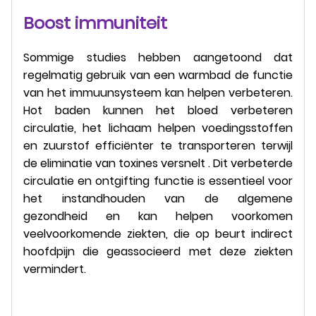
Boost immuniteit
Sommige studies hebben aangetoond dat
regelmatig gebruik van een warmbad de functie
van het immuunsysteem kan helpen verbeteren.
Hot baden kunnen het bloed verbeteren
circulatie, het lichaam helpen voedingsstoffen
en zuurstof efficiënter te transporteren terwijl
de eliminatie van toxines versnelt . Dit verbeterde
circulatie en ontgifting functie is essentieel voor
het instandhouden van de algemene
gezondheid en kan helpen voorkomen
veelvoorkomende ziekten, die op beurt indirect
hoofdpijn die geassocieerd met deze ziekten
vermindert.