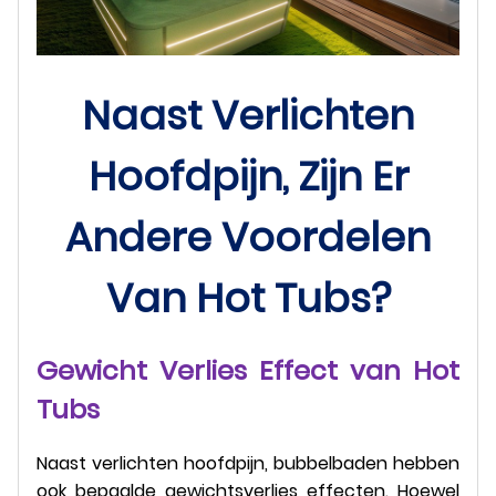
Naast Verlichten
Hoofdpijn, Zijn Er
Andere Voordelen
Van Hot Tubs?
Gewicht Verlies Effect van Hot
Tubs
Naast verlichten hoofdpijn, bubbelbaden hebben
ook bepaalde gewichtsverlies effecten. Hoewel