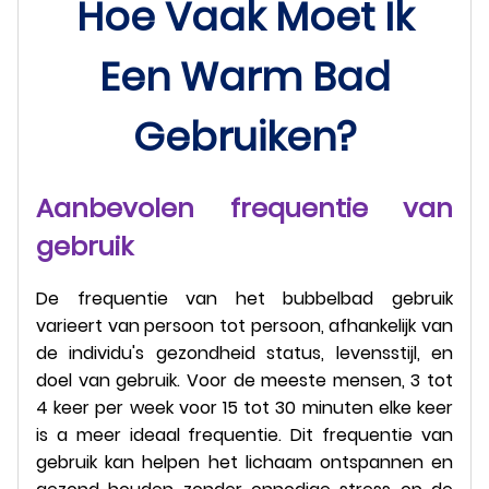
Hoe Vaak Moet Ik
Een Warm Bad
Gebruiken?
Aanbevolen frequentie van
gebruik
De frequentie van het bubbelbad gebruik
varieert van persoon tot persoon, afhankelijk van
de individu's gezondheid status, levensstijl, en
doel van gebruik. Voor de meeste mensen, 3 tot
4 keer per week voor 15 tot 30 minuten elke keer
is a meer ideaal frequentie. Dit frequentie van
gebruik kan helpen het lichaam ontspannen en