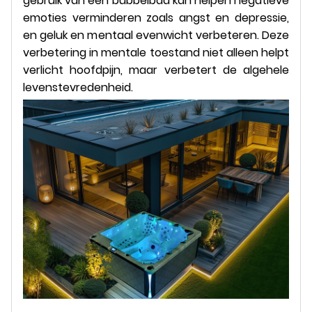
gebruik van een bubbelbad kan helpen negatieve
emoties verminderen zoals angst en depressie,
en geluk en mentaal evenwicht verbeteren. Deze
verbetering in mentale toestand niet alleen helpt
verlicht hoofdpijn, maar verbetert de algehele
levenstevredenheid.