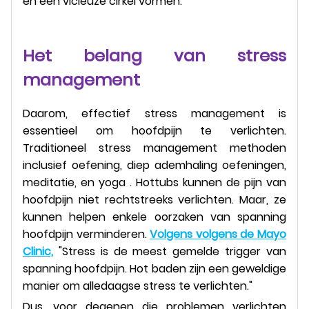
en een vicieuze cirkel vormen.
Het belang van stress
management
Daarom, effectief stress management is
essentieel om hoofdpijn te verlichten.
Traditioneel stress management methoden
inclusief oefening, diep ademhaling oefeningen,
meditatie, en yoga . Hottubs kunnen de pijn van
hoofdpijn niet rechtstreeks verlichten. Maar, ze
kunnen helpen enkele oorzaken van spanning
hoofdpijn verminderen.
Volgens volgens de Mayo
Clinic,
"Stress is de meest gemelde trigger van
spanning hoofdpijn. Hot baden zijn een geweldige
manier om alledaagse stress te verlichten."
Dus, voor degenen die problemen verlichten