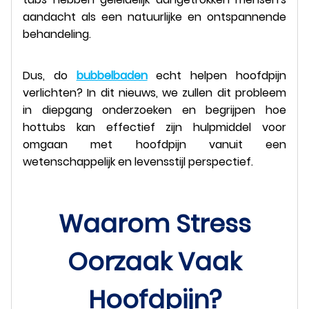
aandacht als een natuurlijke en ontspannende
behandeling.
Dus, do
bubbelbaden
echt helpen hoofdpijn
verlichten? In dit nieuws, we zullen dit probleem
in diepgang onderzoeken en begrijpen hoe
hottubs kan effectief zijn hulpmiddel voor
omgaan met hoofdpijn vanuit een
wetenschappelijk en levensstijl perspectief.
Waarom Stress
Oorzaak Vaak
Hoofdpijn?