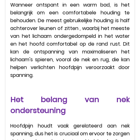
Wanneer ontspant in een warm bad, is het
belangrijk om een comfortabele houding te
behouden. De meest gebruikelijke houding is half
achterover leunen of zitten , waarbij het meeste
van het lichaam ondergedompeld in het water
en het hoofd comfortabel op de rand rust. Dit
kan de ontspanning van maximaliseren het
lichaam's spieren, vooral de nek en rug, die kan
helpen verlichten hoofdpijn veroorzaakt door
spanning.
Het belang van nek
ondersteuning
Hoofdpijn houdt vaak gerelateerd aan nek
spanning, dus het is cruciaal om ervoor te zorgen