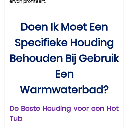
ervan profiteert.
Doen Ik Moet Een
Specifieke Houding
Behouden Bij Gebruik
Een
Warmwaterbad?
De Beste Houding voor een Hot
Tub