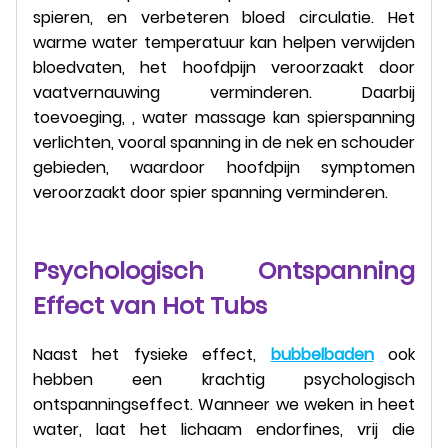
spieren, en verbeteren bloed circulatie. Het
warme water temperatuur kan helpen verwijden
bloedvaten, het hoofdpijn veroorzaakt door
vaatvernauwing verminderen. Daarbij
toevoeging, , water massage kan spierspanning
verlichten, vooral spanning in de nek en schouder
gebieden, waardoor hoofdpijn symptomen
veroorzaakt door spier spanning verminderen.
Psychologisch Ontspanning
Effect van Hot Tubs
Naast het fysieke effect,
bubbelbaden
ook
hebben een krachtig psychologisch
ontspanningseffect. Wanneer we weken in heet
water, laat het lichaam endorfines, vrij die